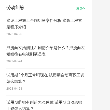
劳动纠纷
更多>
建设工程施工合同纠纷案件分析 建筑工程索
赔程序介绍
2023-04-26
浪漫向左婚姻往右剧情介绍是什么？浪漫向左
婚姻往右电视剧演员表
2023-04-24
试用期2个月正常吗现在 试用期自动离职工资
怎么结算？
2023-04-23
试用期辞职有纠纷怎么仲裁 试用期自动离职
工资怎么结算？