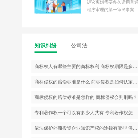
诉讼离婚需要多久适用普
程序审理的第一审民事案
件，期限为六个月;...
知识纠纷
公司法
商标权人有哪些主要的商标权利 商标权期限是多久？
商标侵权的赔偿标准是什么 商标侵权是如何认定的？
商标侵权的赔偿标准是怎样的 商标侵权会判刑吗？
专利著作权一个可以有多少人共有 专利著作权怎么申请？
依法保护外商投资企业知识产权的途径有哪些 侵犯他人知识产权会犯什么罪？