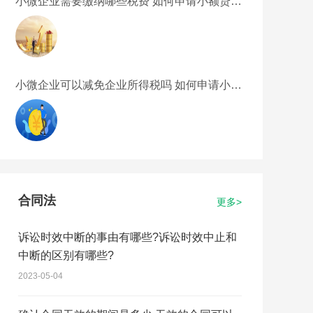
小微企业需要缴纳哪些税费 如何申请小额贷
款？
小微企业可以减免企业所得税吗 如何申请小额
贷款流程有哪些？
合同法
更多>
诉讼时效中断的事由有哪些?诉讼时效中止和
中断的区别有哪些?
2023-05-04