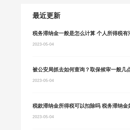
最近更新
税务滞纳金一般是怎么计算 个人所得税有
2023-05-04
被公安局抓去如何查询？取保候审一般几
2023-05-04
税款滞纳金所得税可以扣除吗 税务滞纳金
2023-05-04