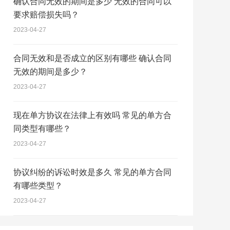
确认合同无效的期间是多少 无效的合同可以
要求赔偿损失吗？
2023-04-27
合同无效和是否成立的区别有哪些 确认合同
无效的期间是多少？
2023-04-27
现在单方协议在法律上有效吗 常见的单方合
同类型有哪些？
2023-04-27
协议纠纷的诉讼时效是多久 常见的单方合同
有哪些类型？
2023-04-27