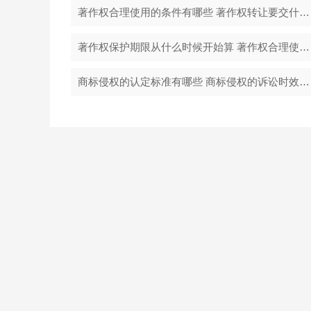
著作权合理使用的条件有哪些 著作权转让要交什么税？
著作权保护期限从什么时候开始算 著作权合理使用的条件有哪些？
商标侵权的认定标准有哪些 商标侵权的诉讼时效是多久？