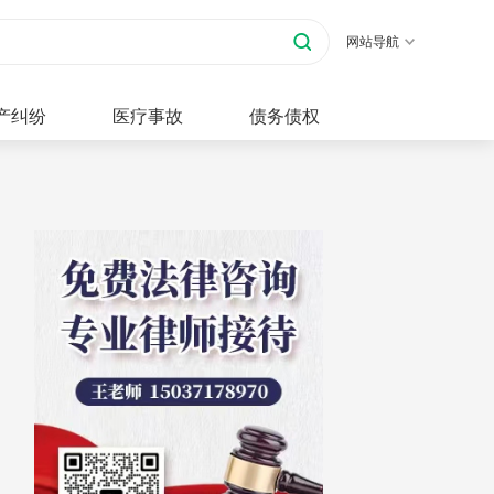
网站导航
产纠纷
医疗事故
债务债权