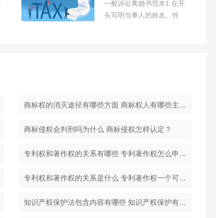
通
一般诉讼离婚书范本1 在开
头写明当事人的姓名、性
别、年龄、身份证...
商标权的消灭途径有哪些方面 商标权人有哪些主要的商标权利？
商标侵权会判刑吗为什么 商标侵权怎样认定？
专利权和著作权的关系有哪些 专利著作权怎么申请？
专利权和著作权的关系是什么 专利著作权一个可以有多少人共有？
知识产权保护法包含内容有哪些 知识产权保护有哪些措施？