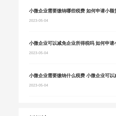
小微企业需要缴纳哪些税费 如何申请小额
2023-05-04
小微企业可以减免企业所得税吗 如何申请
2023-05-04
小微企业需要缴纳什么税费 小微企业可以
2023-05-04