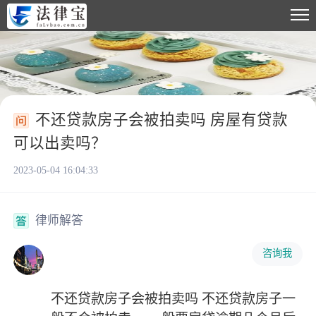
不还贷款房子会被拍卖吗 房屋有贷款
可以出卖吗？
2023-05-04 16:04:33
律师解答
咨询我
不还贷款房子会被拍卖吗 不还贷款房子一