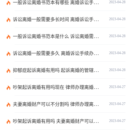
一般诉讼离婚书范本有哪些 离婚诉讼手续办理流程是什么？
2023-04-28
诉讼离婚一般需要多长时间 离婚诉讼手续办理流程是什么？
2023-04-28
一般诉讼离婚书范本是什么 诉讼离婚需要多久？
2023-04-28
诉讼离婚一般需要多久 离婚诉讼手续办理流程有哪些？
2023-04-28
抑郁症起诉离婚有用吗 起诉离婚的管辖法院有哪些？
2023-04-28
吵架起诉离婚有用吗现在 律师办理离婚需要多少费用？
2023-04-27
夫妻离婚财产可以不分割吗 律师办理离婚需要多少费用？
2023-04-27
吵架起诉离婚有用吗 夫妻离婚财产可以不分割吗？
2023-04-27