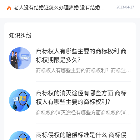
老人没有结婚证怎么办理离婚 没有结婚证分开孩子如何上户口？
2023-04-27
知识纠纷
商标权人有哪些主要的商标权利 商
标权期限是多久？
商标权人有哪些主要的商标权利？商标注册人的权利主要是指对注册商...
商标权的消灭途径有哪些方面 商标
权人有哪些主要的商标权利？
商标权的消灭途径有哪些方面商标权的消灭或丧失是商标权依据一定的...
商标侵权的赔偿标准是什么 商标侵