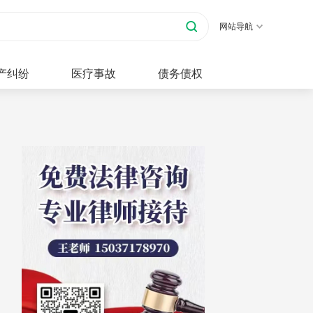
网站导航
产纠纷
医疗事故
债务债权