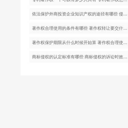
依法保护外商投资企业知识产权的途径有哪些 侵犯他人知识产权会犯什么罪？
著作权合理使用的条件有哪些 著作权转让要交什么税？
著作权保护期限从什么时候开始算 著作权合理使用的条件有哪些？
商标侵权的认定标准有哪些 商标侵权的诉讼时效是多久？