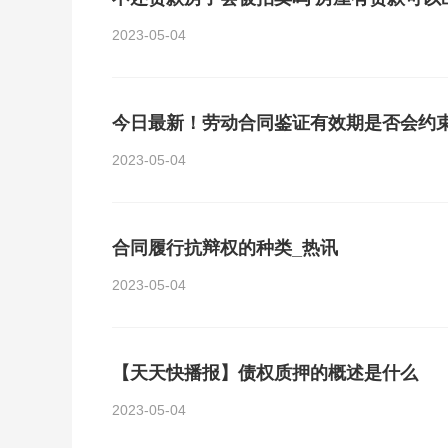
2023-05-04
今日最新！劳动合同鉴证有效期是否会约
2023-05-04
合同履行抗辩权的种类_热讯
2023-05-04
【天天快播报】债权质押的概述是什么
2023-05-04