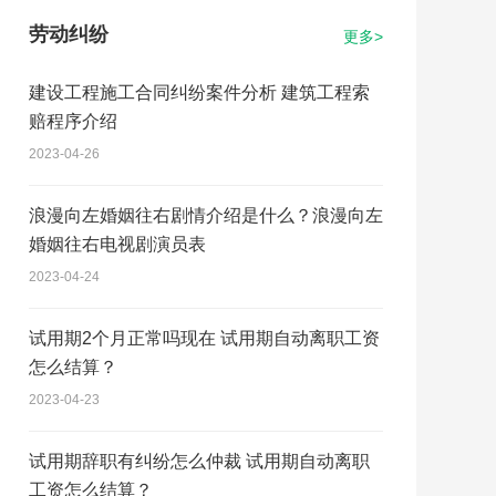
劳动纠纷
更多>
建设工程施工合同纠纷案件分析 建筑工程索
赔程序介绍
2023-04-26
浪漫向左婚姻往右剧情介绍是什么？浪漫向左
婚姻往右电视剧演员表
2023-04-24
试用期2个月正常吗现在 试用期自动离职工资
怎么结算？
2023-04-23
试用期辞职有纠纷怎么仲裁 试用期自动离职
工资怎么结算？