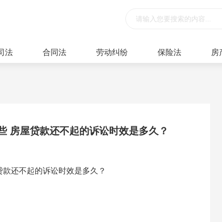
司法
合同法
劳动纠纷
保险法
房
些 房屋贷款还不起的诉讼时效是多久？
贷款还不起的诉讼时效是多久？