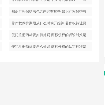
知识产权保护法包含内容有哪些 知识产权保护有哪些措施？
著作权保护期限从什么时候开始算 著作权转让要交什么税？
侵犯注册商标要如何处罚 商标侵权的诉讼时效是多长时间？
侵犯注册商标要怎么处罚 商标侵权的认定标准是什么？