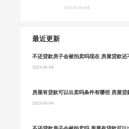
2023-05-04 回复
最近更新
不还贷款房子会被拍卖吗现在 房屋贷款还
2023-05-04
房屋有贷款可以出卖吗条件有哪些 房屋贷
2023-05-04
不还贷款房子会被拍卖吗 房屋有贷款可以