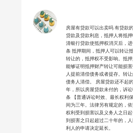
房屋有贷款可以出卖吗 有贷款
贷款及贷款利息，抵押人将抵押
清银行贷款使抵押权消灭后，进
条 抵押期间，抵押人可以转让
转让的，抵押权不受影响。抵押
能够证明抵押财产转让可能损害
人提前清偿债务或者提存。转让
债务人清偿。 房屋贷款还不起
年，所以房屋贷款未付的，诉讼
条 【普通诉讼时效、最长权利
间为三年。法律另有规定的，依
权利受到损害以及义务人之日起
到损害之日起超过二十年的，人
利人的申请决定延长。