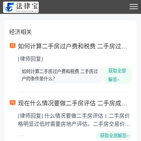
经济相关
如何计算二手房过户费和税费 二手房过户的条件是什么？
[律师回复]
获取全部
如何计算二手房过户费和税费 二手房过
户的条件是什么？
解答>
现在什么情况要做二手房评估 二手房成交价与评估价和首付有哪些关系？
[律师回复] 什么情况要做二手房评估 1.二手房价
格明显过低时需要房地产评估。二手房交易价格
的多少与所缴纳的税费是相关的，买卖双方当事
获取全部解答>
人为了少缴税费往往向房地产管理部门申报其成